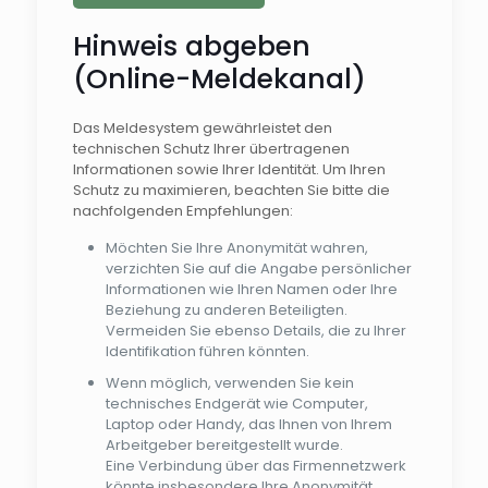
Hinweis abgeben
(Online-Meldekanal)
Das Meldesystem gewährleistet den
technischen Schutz Ihrer übertragenen
Informationen sowie Ihrer Identität. Um Ihren
Schutz zu maximieren, beachten Sie bitte die
nachfolgenden Empfehlungen:
Möchten Sie Ihre Anonymität wahren,
verzichten Sie auf die Angabe persönlicher
Informationen wie Ihren Namen oder Ihre
Beziehung zu anderen Beteiligten.
Vermeiden Sie ebenso Details, die zu Ihrer
Identifikation führen könnten.
Wenn möglich, verwenden Sie kein
technisches Endgerät wie Computer,
Laptop oder Handy, das Ihnen von Ihrem
Arbeitgeber bereitgestellt wurde.
Eine Verbindung über das Firmennetzwerk
könnte insbesondere Ihre Anonymität