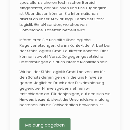
speziellen, sicheren technischen Bereich
eingerichtet, der nur Ihnen und uns zugänglich
ist. Über diesen können Sie Informationen
diskret an unser Aufklärungs-Team der Stöhr
Logistik GmbH senden, welches von
Compliance-Experten betreut wird.
Informieren Sie uns bitte über jegliche
Regelverletzungen, die im Kontext der Arbeit bei
der Stöhr Logistik GmbH auftreten könnten. Dies
können sowohl Verstöße gegen gesetzliche
Bestimmungen als auch interne Richtlinien sein.
Wir bei der Stöhr Logistik GmbH setzen uns für
den Schutz derjenigen ein, die uns Hinweise
geben. Jeglichen Druck oder Diskriminierung
gegenüber Hinweisgebern lehnen wir
entschieden ab. Für denjenigen, auf den sich ein
Hinweis bezieht, bleibt die Unschuldsvermutung
bestehen, bis ein Fehlverhalten bewiesen ist.
Meldung abgeben