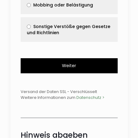
Mobbing oder Belästigung
Sonstige Verstöße gegen Gesetze
und Richtlinien
Weiter
Versand der Daten SSL - Verschlüsselt
Weitere Informationen zum
Datenschutz >
Hinweis abgeben