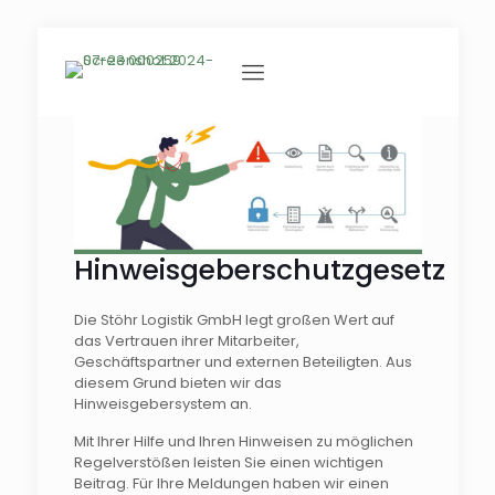
Hinweisgeberschutzgesetz
Die Stöhr Logistik GmbH legt großen Wert auf
das Vertrauen ihrer Mitarbeiter,
Geschäftspartner und externen Beteiligten. Aus
diesem Grund bieten wir das
Hinweisgebersystem an.
Mit Ihrer Hilfe und Ihren Hinweisen zu möglichen
Regelverstößen leisten Sie einen wichtigen
Beitrag. Für Ihre Meldungen haben wir einen