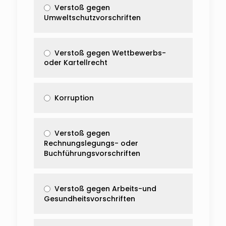
Verstoß gegen
Umweltschutzvorschriften
Verstoß gegen Wettbewerbs-
oder Kartellrecht
Korruption
Verstoß gegen
Rechnungslegungs- oder
Buchführungsvorschriften
Verstoß gegen Arbeits-und
Gesundheitsvorschriften